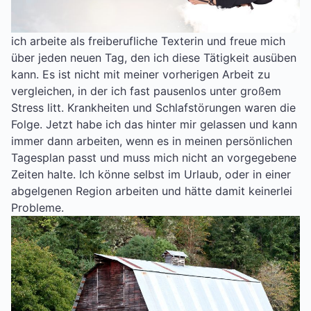
ich arbeite als freiberufliche Texterin und freue mich
über jeden neuen Tag, den ich diese Tätigkeit ausüben
kann. Es ist nicht mit meiner vorherigen Arbeit zu
vergleichen, in der ich fast pausenlos unter großem
Stress litt. Krankheiten und Schlafstörungen waren die
Folge. Jetzt habe ich das hinter mir gelassen und kann
immer dann arbeiten, wenn es in meinen persönlichen
Tagesplan passt und muss mich nicht an vorgegebene
Zeiten halte. Ich könne selbst im Urlaub, oder in einer
abgelgenen Region arbeiten und hätte damit keinerlei
Probleme.