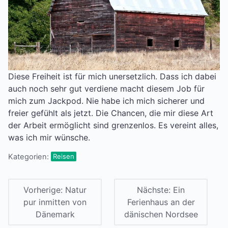
Diese Freiheit ist für mich unersetzlich. Dass ich dabei
auch noch sehr gut verdiene macht diesem Job für
mich zum Jackpod. Nie habe ich mich sicherer und
freier gefühlt als jetzt. Die Chancen, die mir diese Art
der Arbeit ermöglicht sind grenzenlos. Es vereint alles,
was ich mir wünsche.
Kategorien:
Reisen
Vorherige:
Natur
Nächste:
Ein
pur inmitten von
Ferienhaus an der
Dänemark
dänischen Nordsee