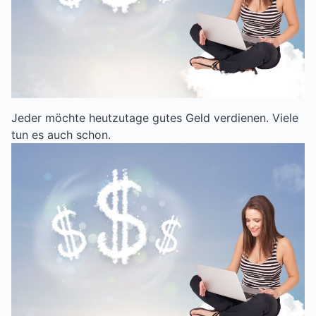
Jeder möchte heutzutage gutes Geld verdienen. Viele
tun es auch schon.