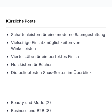
Kürzliche Posts
Schattenleisten für eine moderne Raumgestaltung
Vielseitige Einsatzmöglichkeiten von
Winkelleisten
Viertelstäbe für ein perfektes Finish
Holzkisten für Bücher
Die beliebtesten Snus-Sorten im Überblick
Beauty und Mode
(2)
Business und B2B
(8)