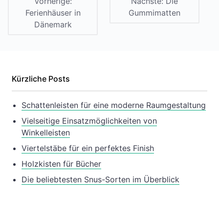
Vorherige:
Nächste:
Die
Ferienhäuser in
Gummimatten
Dänemark
Kürzliche Posts
Schattenleisten für eine moderne Raumgestaltung
Vielseitige Einsatzmöglichkeiten von
Winkelleisten
Viertelstäbe für ein perfektes Finish
Holzkisten für Bücher
Die beliebtesten Snus-Sorten im Überblick