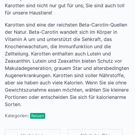
Karotten sind nicht nur gut für uns; Sie sind auch toll
für unsere Haustiere!
Karotten sind eine der reichsten Beta-Carotin-Quellen
der Natur. Beta-Carotin wandelt sich im Körper in
Vitamin A um und unterstützt die Sehkraft, das
Knochenwachstum, die Immunfunktion und die
Zellteilung. Karotten enthalten auch Lutein und
Zeaxanthin. Lutein und Zeaxathin bieten Schutz vor
Makuladegeneration, grauem Star und altersbedingten
Augenerkrankungen. Karotten sind voller Nährstoffe,
aber sie haben auch viele Kalorien. Wenn Sie sie ohne
Gewichtszunahme essen möchten, wählen Sie kleinere
Portionen oder entscheiden Sie sich für kalorienarme
Sorten.
Kategorien:
Reisen