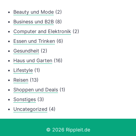
Beauty und Mode
(2)
Business und B2B
(8)
Computer and Elektronik
(2)
Essen und Trinken
(6)
Gesundheit
(2)
Haus und Garten
(16)
Lifestyle
(1)
Reisen
(13)
Shoppen und Deals
(1)
Sonstiges
(3)
Uncategorized
(4)
© 2026 Rippleit.de