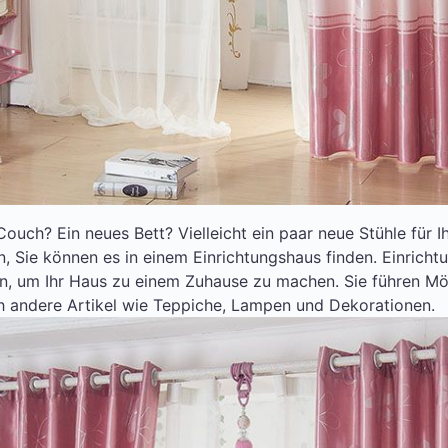
Couch? Ein neues Bett? Vielleicht ein paar neue Stühle für
, Sie können es in einem Einrichtungshaus finden. Einrich
en, um Ihr Haus zu einem Zuhause zu machen. Sie führen Mö
h andere Artikel wie Teppiche, Lampen und Dekorationen.