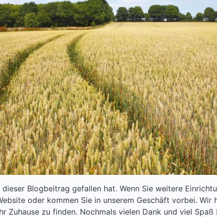
 dieser Blogbeitrag gefallen hat. Wenn Sie weitere Einricht
ebsite oder kommen Sie in unserem Geschäft vorbei. Wir he
Ihr Zuhause zu finden. Nochmals vielen Dank und viel Spaß