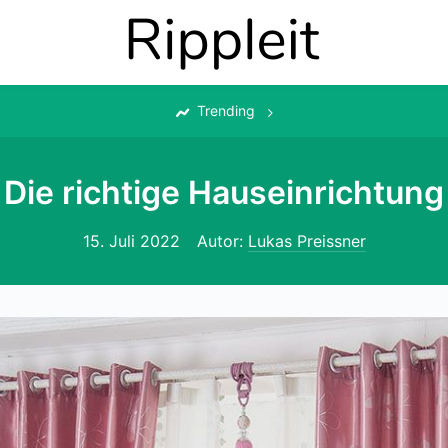
‎
Trending
Die richtige Hauseinrichtung
15. Juli 2022
Autor:
Lukas Preissner