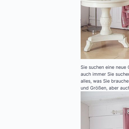
Sie suchen eine neue 
auch immer Sie suchen
alles, was Sie brauch
und Größen, aber auc