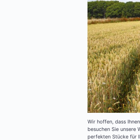
Wir hoffen, dass Ihnen
besuchen Sie unsere W
perfekten Stücke für 