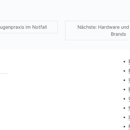
ugenpraxis im Notfall
Nächste:
Hardware und 
Brands