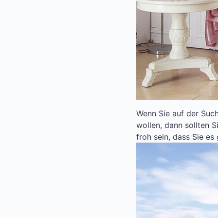
Wenn Sie auf der Suc
wollen, dann sollten 
froh sein, dass Sie es