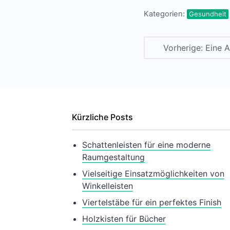
Kategorien:
Gesundheit
Vorherige:
Eine A
Kürzliche Posts
Schattenleisten für eine moderne
Raumgestaltung
Vielseitige Einsatzmöglichkeiten von
Winkelleisten
Viertelstäbe für ein perfektes Finish
Holzkisten für Bücher