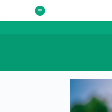
Skip
to
content