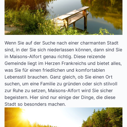
Wenn Sie auf der Suche nach einer charmanten Stadt
sind, in der Sie sich niederlassen können, dann sind Sie
in Maisons-Alfort genau richtig. Diese reizende
Gemeinde liegt im Herzen Frankreichs und bietet alles,
was Sie für einen friedlichen und komfortablen
Lebensstil brauchen. Ganz gleich, ob Sie einen Ort
suchen, um eine Familie zu gründen oder sich stilvoll
zur Ruhe zu setzen, Maisons-Alfort wird Sie sicher
begeistern. Hier sind nur einige der Dinge, die diese
Stadt so besonders machen.