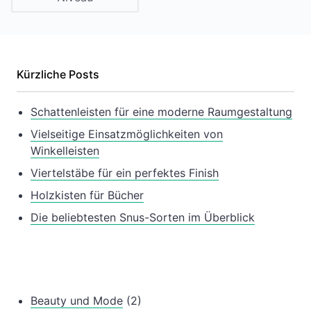
Kürzliche Posts
Schattenleisten für eine moderne Raumgestaltung
Vielseitige Einsatzmöglichkeiten von
Winkelleisten
Viertelstäbe für ein perfektes Finish
Holzkisten für Bücher
Die beliebtesten Snus-Sorten im Überblick
Beauty und Mode
(2)