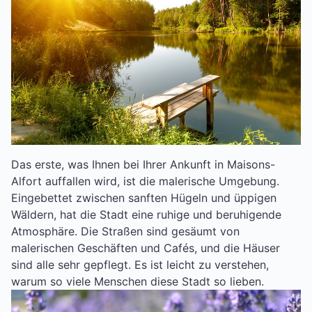
Das erste, was Ihnen bei Ihrer Ankunft in Maisons-
Alfort auffallen wird, ist die malerische Umgebung.
Eingebettet zwischen sanften Hügeln und üppigen
Wäldern, hat die Stadt eine ruhige und beruhigende
Atmosphäre. Die Straßen sind gesäumt von
malerischen Geschäften und Cafés, und die Häuser
sind alle sehr gepflegt. Es ist leicht zu verstehen,
warum so viele Menschen diese Stadt so lieben.